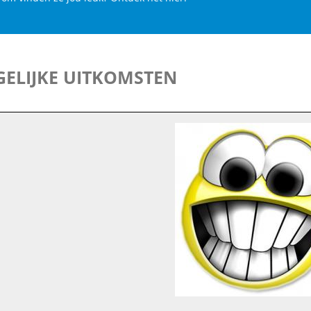
ELIJKE UITKOMSTEN