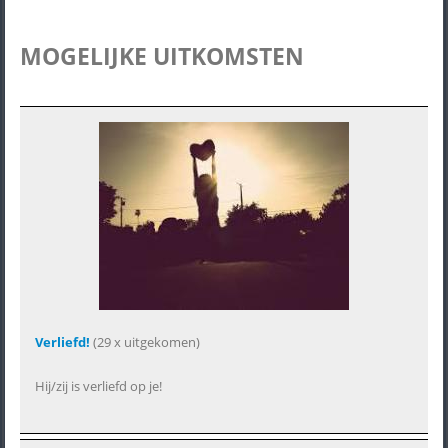
MOGELIJKE UITKOMSTEN
Verliefd!
(29 x uitgekomen)
Hij/zij is verliefd op je!