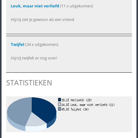
Leuk, maar niet verliefd
(11 x uitgekomen)
Hij/zij ziet je gewoon als een vriend
Twijfel
(34 x uitgekomen)
Hij/zij twijfelt er nog over!
STATISTIEKEN