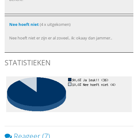
Nee hoeft niet
(4 x uitgekomen)
Nee hoeft niet er zijn er al zoveel.. ik: okaay dan jammer..
STATISTIEKEN
Reageer (7)