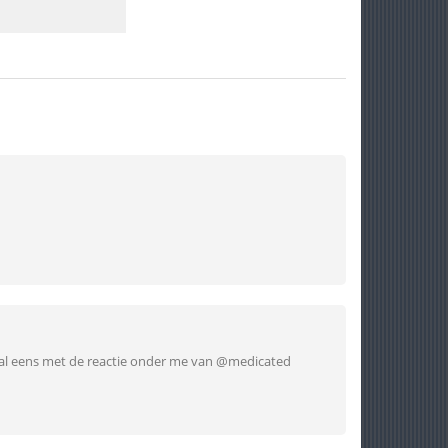
l eens met de reactie onder me van @medicated