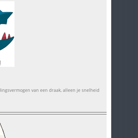
oudingsvermogen van een draak, alleen je snelheid