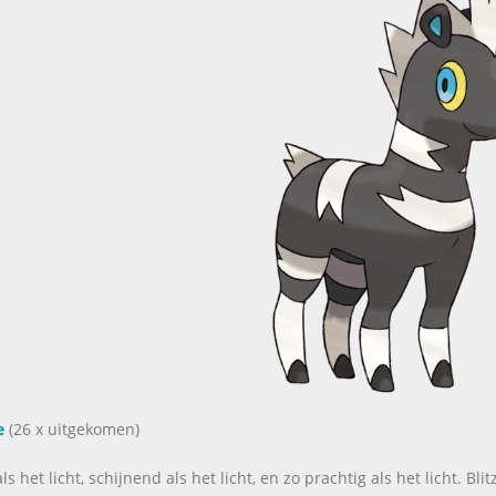
e
(26 x uitgekomen)
ls het licht, schijnend als het licht, en zo prachtig als het licht. Bli