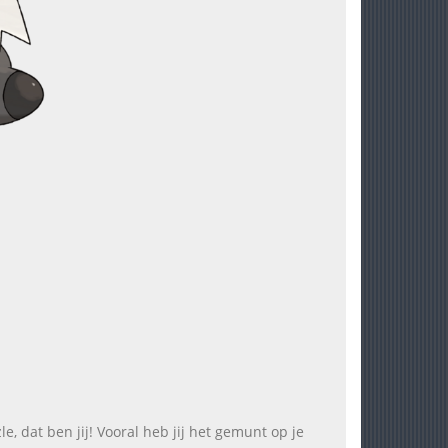
tzle, dat ben jij! Vooral heb jij het gemunt op je