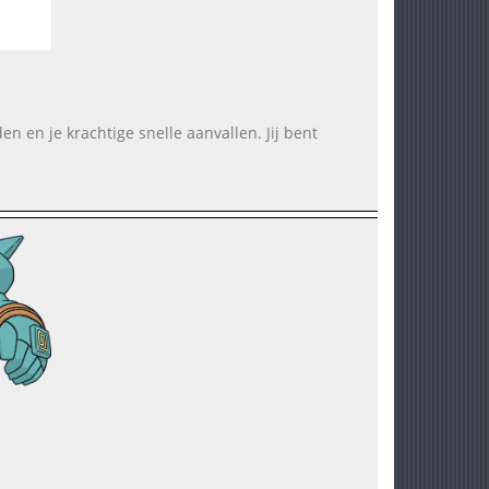
den en je krachtige snelle aanvallen. Jij bent