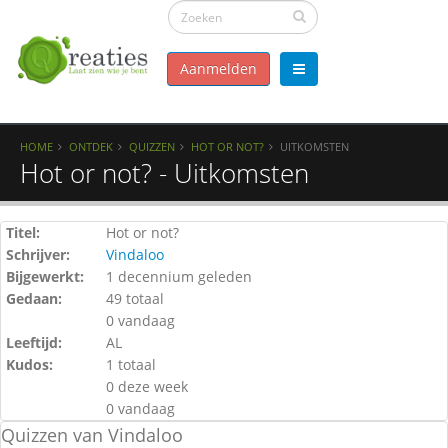
Aanmelden
HOME
ONTDEK
QUIZZEN
HOT OR NOT?
UITKOMSTEN
Hot or not? - Uitkomsten
Titel:
Hot or not?
Schrijver:
Vindaloo
Bijgewerkt:
1 decennium geleden
Gedaan:
49 totaal
0 vandaag
Leeftijd:
AL
Kudos:
1 totaal
0 deze week
0 vandaag
Quizzen van Vindaloo