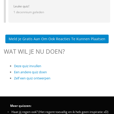
Leuke quiz!
1 decennium geleden
Meld Je Gratis Aan Om Ook Reacties Te Kunnen Plaatsen
WAT WIL JE NU DOEN?
Deze quiz invullen
Een andere quiz doen
Zelf een quiz ontwerpen
Meer quizzen:
Haat jij regen ook? (Het regent toevallig en ik heb geen inspiratie xD)