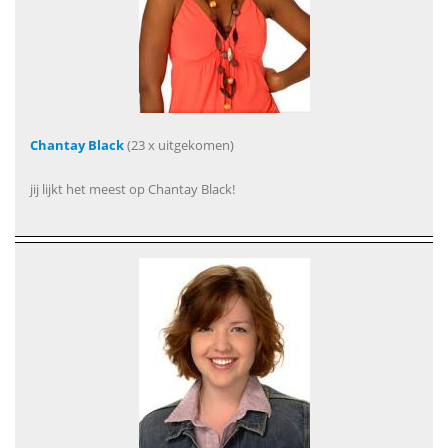
Chantay Black
(23 x uitgekomen)
jij lijkt het meest op Chantay Black!