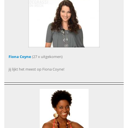
Fiona Coyne
(27 x uitgekomen)
jij lijkt het meest op Fiona Coyne!