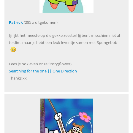
Patrick
(285 x uitgekomen)
Jij lijkt het meeste op die gekke zeester! Jij bent misschien niet al
te slim, maar je hebt een leuk leventje samen met Spongebob
Lees je ook even onze Story(flower)
Searching for the one || One Direction
Thanks xx