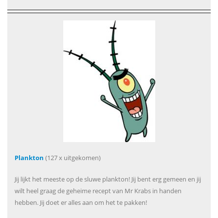
Plankton
(127 x uitgekomen)
Jij lijkt het meeste op de sluwe plankton! Jij bent erg gemeen en jij
wilt heel graag de geheime recept van Mr Krabs in handen
hebben. Jij doet er alles aan om het te pakken!