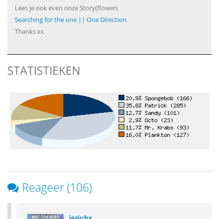
Lees je ook even onze Story(flower)
Searching for the one || One Direction
Thanks xx
STATISTIEKEN
Reageer (106)
jesjuhx