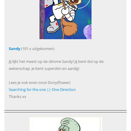
Sandy
(101 x uitgekomen)
Jij lijkt het meest op de slimme Sandy! Jij bent dol op de
wetenschap. Je bent superslim en aardig!
Lees je ook even onze Story(flower)
Searching for the one || One Direction
Thanks xx