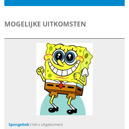
MOGELIJKE UITKOMSTEN
Spongebob
(166 x uitgekomen)