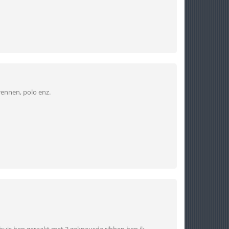
 rennen, polo enz.