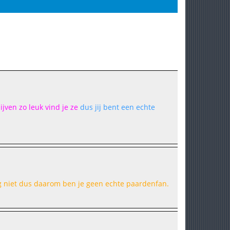
ijven zo leuk vind je ze
dus jij bent een echte
og niet dus daarom ben je geen echte paardenfan.