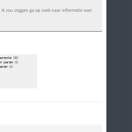
. ik zou zeggen ga op zoek naar informatie over