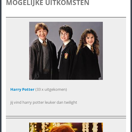
MOGELIJKE UITKOMSTEN
Harry Potter
(33 x uitgekomen)
jij vind harry potter leuker dan twilight