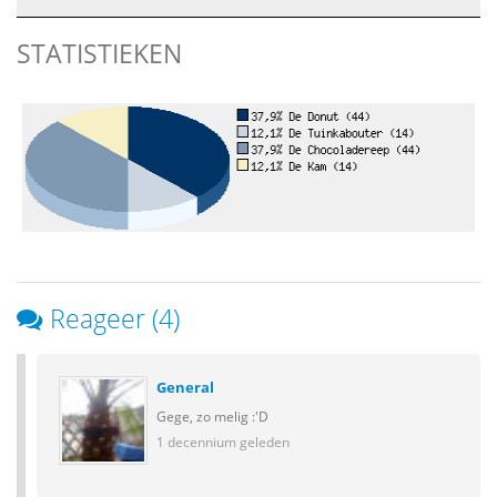
STATISTIEKEN
Reageer (4)
General
Gege, zo melig :'D
1 decennium geleden