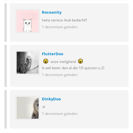
Roceanity
haha serieus leuk bedacht!!
1 decennium geleden
FlutterDoo
onze meligheid
Is wel beter dan al die 1D quizzen o_O
1 decennium geleden
DinkyDoo
:d
1 decennium geleden