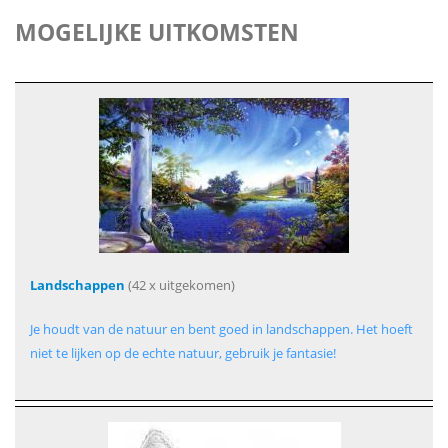
MOGELIJKE UITKOMSTEN
Landschappen
(42 x uitgekomen)
Je houdt van de natuur en bent goed in landschappen. Het hoeft
niet te lijken op de echte natuur, gebruik je fantasie!