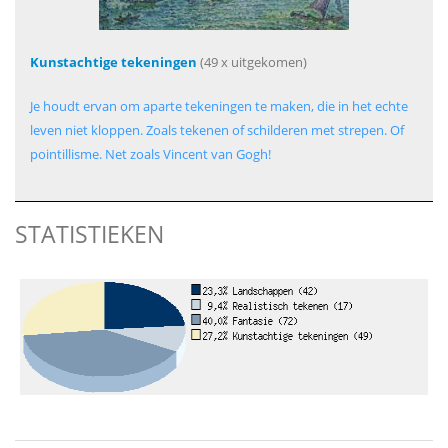
Kunstachtige tekeningen
(49 x uitgekomen)
Je houdt ervan om aparte tekeningen te maken, die in het echte
leven niet kloppen. Zoals tekenen of schilderen met strepen. Of
pointillisme. Net zoals Vincent van Gogh!
STATISTIEKEN