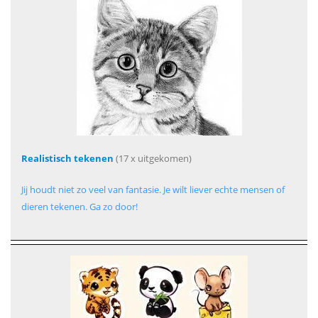
Realistisch tekenen
(17 x uitgekomen)
Jij houdt niet zo veel van fantasie. Je wilt liever echte mensen of
dieren tekenen. Ga zo door!