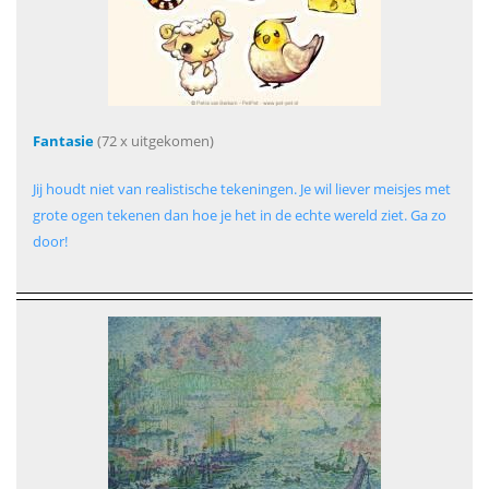
Fantasie
(72 x uitgekomen)
Jij houdt niet van realistische tekeningen. Je wil liever meisjes met
grote ogen tekenen dan hoe je het in de echte wereld ziet. Ga zo
door!