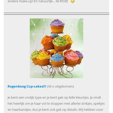
andere make-up! En natuurlijk... fel ROZE
Regenboog Cup-cakes!!!
(34 x uitgekomen)
Je bent een vrolijk type en je bent gek op felle kleurtjes. Je vindt
het heerlijk om je haar vol te stoppen met allerlei strikjes, speltjes
en haarbandjes, dus je bent ook gek op details. Wij hebben voor