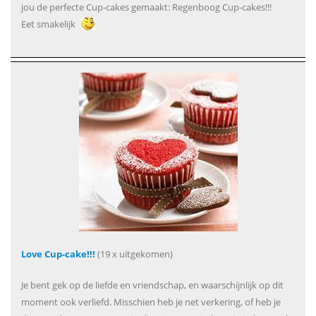
jou de perfecte Cup-cakes gemaakt: Regenboog Cup-cakes!!!
Eet smakelijk
Love Cup-cake!!!
(19 x uitgekomen)
Je bent gek op de liefde en vriendschap, en waarschijnlijk op dit
moment ook verliefd. Misschien heb je net verkering, of heb je