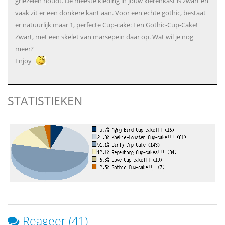
griezelen houdt. De meeste kleding in jouw klerenkast is zwart en
vaak zit er een donkere kant aan. Voor een echte gothic, bestaat
er natuurlijk maar 1, perfecte Cup-cake: Een Gothic-Cup-Cake!
Zwart, met een skelet van marsepein daar op. Wat wil je nog
meer?
Enjoy
STATISTIEKEN
Reageer (41)