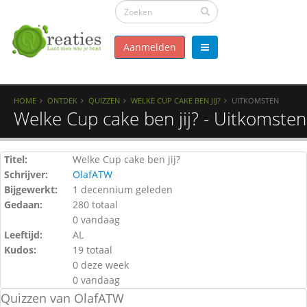
Aanmelden
HOME
ONTDEK
QUIZZEN
WELKE CUP CAKE BEN JIJ?
UITKOMSTEN
Welke Cup cake ben jij? - Uitkomsten
Titel:
Welke Cup cake ben jij?
Schrijver:
OlafATW
Bijgewerkt:
1 decennium geleden
Gedaan:
280 totaal
0 vandaag
Leeftijd:
AL
Kudos:
19 totaal
0 deze week
0 vandaag
Quizzen van OlafATW