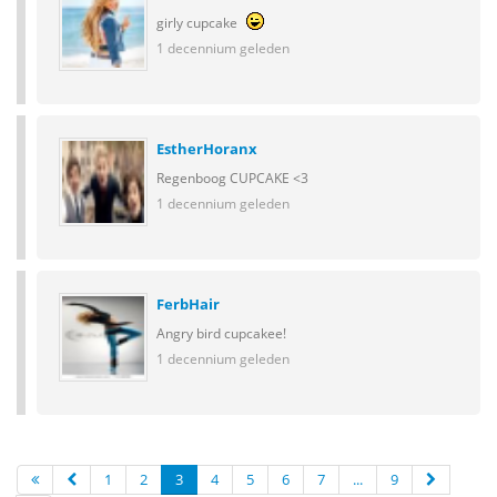
girly cupcake
1 decennium geleden
EstherHoranx
Regenboog CUPCAKE <3
1 decennium geleden
FerbHair
Angry bird cupcakee!
1 decennium geleden
1
2
3
4
5
6
7
...
9