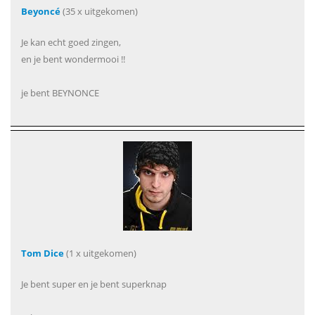
Beyoncé
(35 x uitgekomen)
Je kan echt goed zingen,
en je bent wondermooi !!
je bent BEYNONCE
Tom Dice
(1 x uitgekomen)
Je bent super en je bent superknap