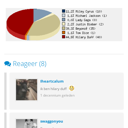
Reageer (8)
Iheartcalum
ik ben hilary duff
1 decennium geleden
swaggonyou