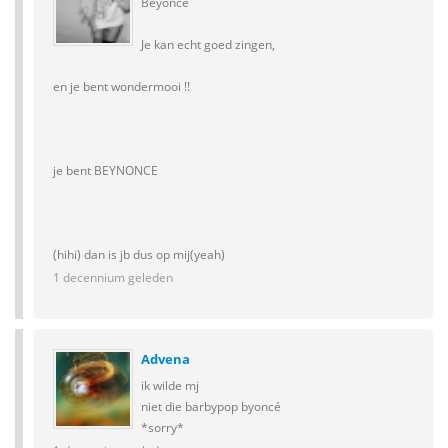
Beyoncé
Je kan echt goed zingen,
en je bent wondermooi !!
je bent BEYNONCE
(hihi) dan is jb dus op mij(yeah)
1 decennium geleden
Advena
ik wilde mj
niet die barbypop byoncé
*sorry*