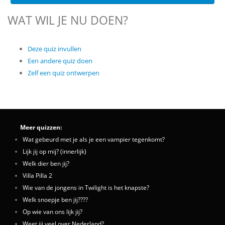
WAT WIL JE NU DOEN?
Deze quiz invullen
Een andere quiz doen
Zelf een quiz ontwerpen
Meer quizzen:
Wat gebeurd met je als je een vampier tegenkomt?
Lijk jij op mij? (innerlijk)
Welk dier ben jij?
Villa Pilla 2
Wie van de jongens in Twilight is het knapste?
Welk snoepje ben jij????
Op wie van ons lijk jij?
Weet jij veel over Nederland?