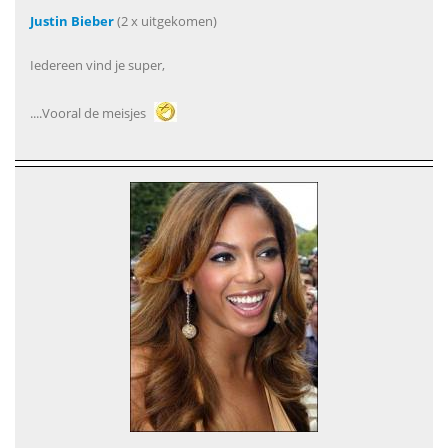
Justin Bieber
(2 x uitgekomen)
Iedereen vind je super,
....Vooral de meisjes