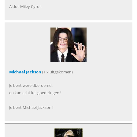
Aldus Miley Cyrus
Michael Jackson
(1 x uitgekomen)
Je bent wereldberoemd,
en kan echt kei goed zingen !
Je bent Michael Jackson !