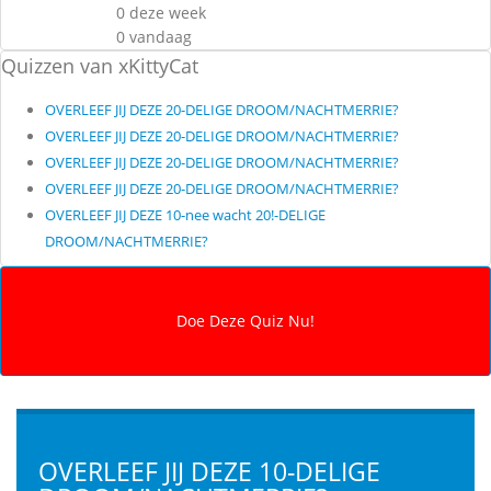
0 deze week
0 vandaag
Quizzen van xKittyCat
OVERLEEF JIJ DEZE 20-DELIGE DROOM/NACHTMERRIE?
OVERLEEF JIJ DEZE 20-DELIGE DROOM/NACHTMERRIE?
OVERLEEF JIJ DEZE 20-DELIGE DROOM/NACHTMERRIE?
OVERLEEF JIJ DEZE 20-DELIGE DROOM/NACHTMERRIE?
OVERLEEF JIJ DEZE 10-nee wacht 20!-DELIGE
DROOM/NACHTMERRIE?
OVERLEEF JIJ DEZE 10-DELIGE