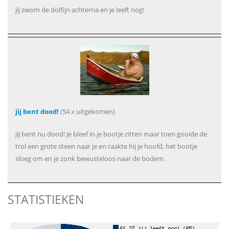
jij zwom de dolfijn achterna en je leeft nog!
jij bent dood!
(54 x uitgekomen)
jij bent nu dood! je bleef in je bootje zitten maar toen gooide de
trol een grote steen naar je en raakte hij je hoofd, het bootje
sloeg om en je zonk bewusteloos naar de bodem.
STATISTIEKEN