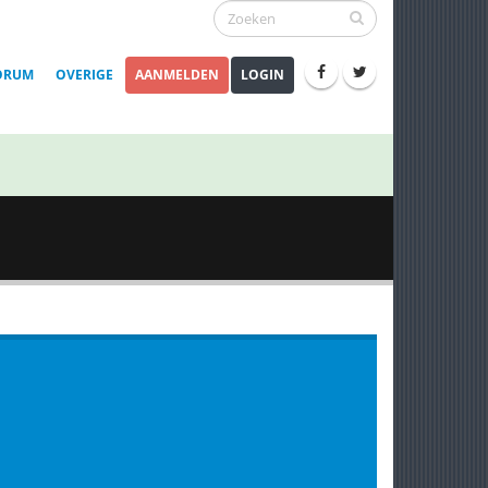
ORUM
OVERIGE
AANMELDEN
LOGIN