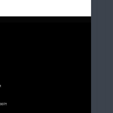
t
007!!