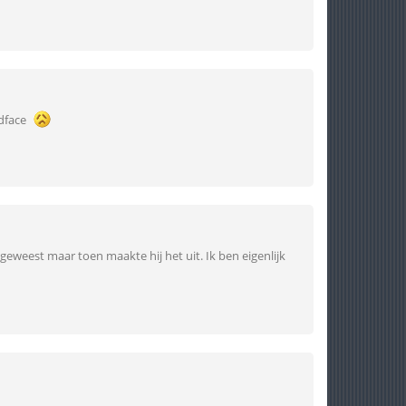
adface
n geweest maar toen maakte hij het uit. Ik ben eigenlijk