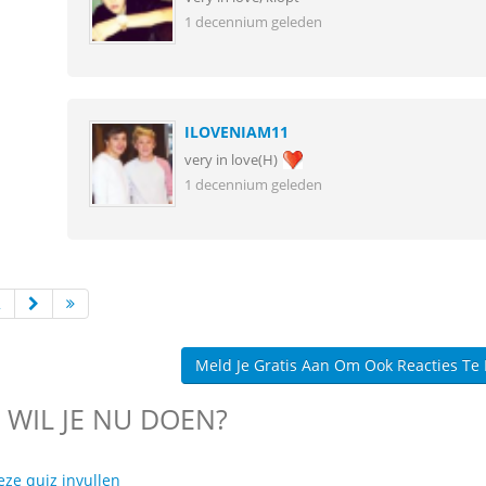
1 decennium geleden
ILOVENIAM11
very in love(H)
1 decennium geleden
2
Meld Je Gratis Aan Om Ook Reacties Te
 WIL JE NU DOEN?
eze quiz invullen