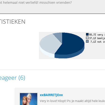
ent helemaal niet verliefd! misschien vrienden?
TISTIEKEN
eageer (6)
xxBARRETJExx
Very in love!! Klopt! Ps: je maakt altijd hele leu