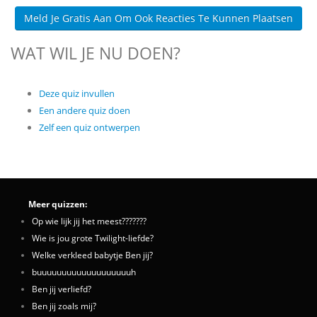
Meld Je Gratis Aan Om Ook Reacties Te Kunnen Plaatsen
WAT WIL JE NU DOEN?
Deze quiz invullen
Een andere quiz doen
Zelf een quiz ontwerpen
Meer quizzen:
Op wie lijk jij het meest???????
Wie is jou grote Twilight-liefde?
Welke verkleed babytje Ben jij?
buuuuuuuuuuuuuuuuuuuh
Ben jij verliefd?
Ben jij zoals mij?