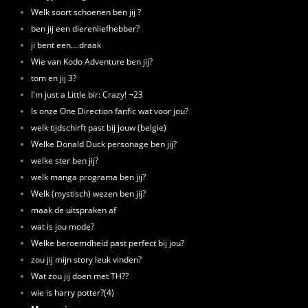
Welk soort schoenen ben jij ?
ben jij een dierenliefhebber?
ji bent een....draak
Wie van Kodo Adventure ben jij?
tom en jij 3?
I'm just a Little bir: Crazy! ¬23
Is onze One Direction fanfic wat voor jou?
welk tijdschirft past bij jouw (belgie)
Welke Donald Duck personage ben jij?
welke ster ben jij?
welk manga programa ben jij?
Welk (mystisch) wezen ben jij?
maak de uitspraken af
wat is jou mode?
Welke beroemdheid past perfect bij jou?
zou jij mijn story leuk vinden?
Wat zou jij doen met TH??
wie is harry potter?(4)