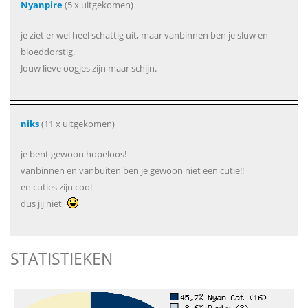
Nyanpire
(5 x uitgekomen)
je ziet er wel heel schattig uit, maar vanbinnen ben je sluw en
bloeddorstig.
Jouw lieve oogjes zijn maar schijn.
niks
(11 x uitgekomen)
je bent gewoon hopeloos!
vanbinnen en vanbuiten ben je gewoon niet een cutie!!
en cuties zijn cool
dus jij niet
STATISTIEKEN