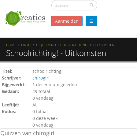
Aanmelden
HOME
ONTDEK
QUIZZEN
SCHOOLRICHTING!
UITKOMSTEN
Schoolrichting! - Uitkomsten
Titel:
schoolrichting!
Schrijver:
chirogirl
Bijgewerkt:
1 decennium geleden
Gedaan:
49 totaal
0 vandaag
Leeftijd:
AL
Kudos:
0 totaal
0 deze week
0 vandaag
Quizzen van chirogirl