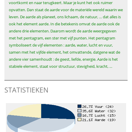
voortkomt en naar terugkeert. Maar je kunt het ook ruimer
opvatten. Dan staat de aarde voor de materiële wereld waarin we
leven. De aarde als planeet, ons lichaam, de natuur, … dat alles is
ook het element aarde. In die betekenis omvat de aarde ook de
andere drie elementen. Daarom wordt de aarde weergegeven
met het pentagram, een ster met vijf punten. Het pentagram
symboliseert de vijf elementen : aarde, water, lucht en vuur,
samen met het vijfde element, het omvattende, datgene wat de
andere vier samenhoudt : de geest, liefde, energie. Aarde is het
stabiele element, staat voor structuur, stevigheid, kracht, …
STATISTIEKEN