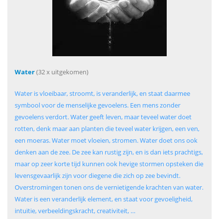
Water
(32 x uitgekomen)
Water is vloeibaar, stroomt, is veranderlijk, en staat daarmee
symbool voor de menselijke gevoelens. Een mens zonder
gevoelens verdort. Water geeft leven, maar teveel water doet
rotten, denk maar aan planten die teveel water krijgen, een ven,
een moeras. Water moet vloeien, stromen. Water doet ons ook
denken aan de zee. De zee kan rustig zijn, en is dan iets prachtigs,
maar op zeer korte tijd kunnen ook hevige stormen opsteken die
levensgevaarlijk zijn voor diegene die zich op zee bevindt.
Overstromingen tonen ons de vernietigende krachten van water.
Water is een veranderlijk element, en staat voor gevoeligheid,
intuïtie, verbeeldingskracht, creativiteit, …