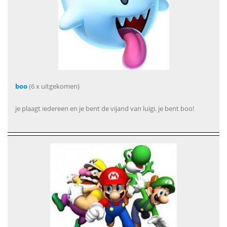
boo
(6 x uitgekomen)
je plaagt iedereen en je bent de vijand van luigi. je bent boo!