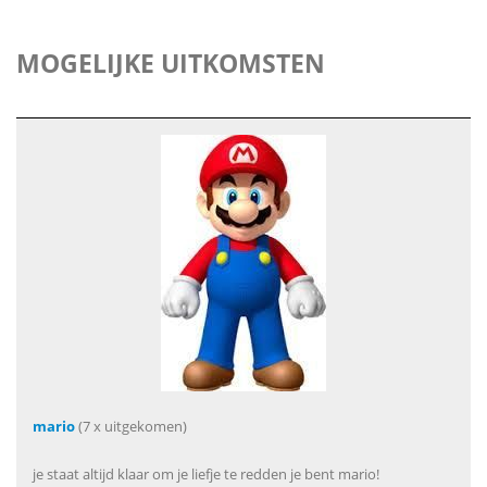
MOGELIJKE UITKOMSTEN
mario
(7 x uitgekomen)
je staat altijd klaar om je liefje te redden je bent mario!