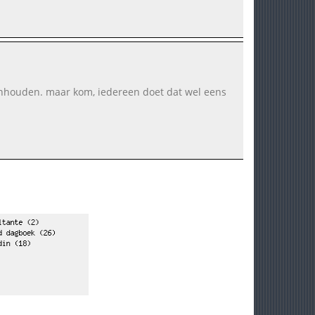
t inhouden. maar kom, iedereen doet dat wel eens