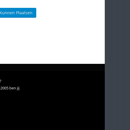
 Kunnen Plaatsen
?
2005 ben jij