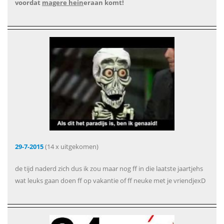
voordat
magere hein
eraan komt!
29-7-2015
(14 x uitgekomen)
de tijd naderd zich dus ik zou maar nog ff in die laatste jaartjehs
wat leuks gaan doen ff op vakantie of ff neuke met je vriendjexD