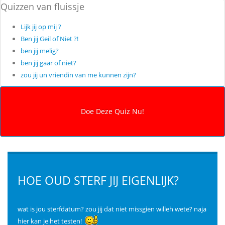
Quizzen van fluissje
Lijk jij op mij ?
Ben jij Geil of Niet ?!
ben jij melig?
ben jij gaar of niet?
zou jij un vriendin van me kunnen zijn?
HOE OUD STERF JIJ EIGENLIJK?
wat is jou sterfdatum? zou jij dat niet missgien willeh wete? naja
hier kan je het testen!