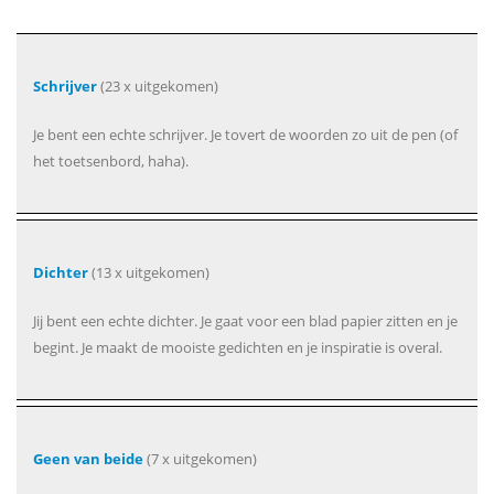
Schrijver
(23 x uitgekomen)
Je bent een echte schrijver. Je tovert de woorden zo uit de pen (of
het toetsenbord, haha).
Dichter
(13 x uitgekomen)
Jij bent een echte dichter. Je gaat voor een blad papier zitten en je
begint. Je maakt de mooiste gedichten en je inspiratie is overal.
Geen van beide
(7 x uitgekomen)