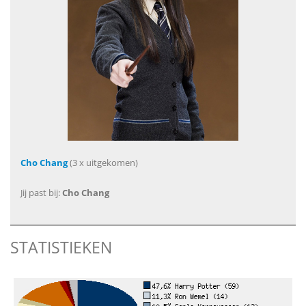
Cho Chang
(3 x uitgekomen)
Jij past bij:
Cho Chang
STATISTIEKEN