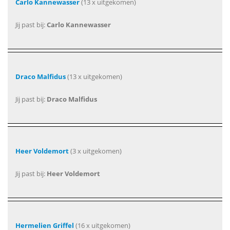
Carlo Kannewasser
(13 x uitgekomen)
Jij past bij:
Carlo Kannewasser
Draco Malfidus
(13 x uitgekomen)
Jij past bij:
Draco Malfidus
Heer Voldemort
(3 x uitgekomen)
Jij past bij:
Heer Voldemort
Hermelien Griffel
(16 x uitgekomen)