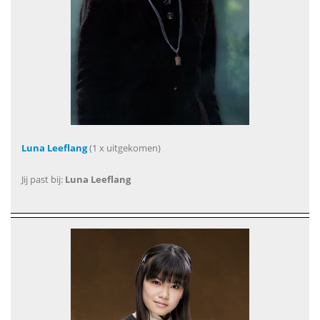
Luna Leeflang
(1 x uitgekomen)
Jij past bij:
Luna Leeflang