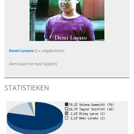
Demi Lovato
(2 x uitgekomen)
Demi past het best bij je(H)
STATISTIEKEN