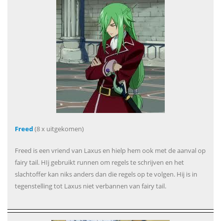
Freed
(8 x uitgekomen)
Freed is een vriend van Laxus en hielp hem ook met de aanval op
fairy tail. HIj gebruikt runnen om regels te schrijven en het
slachtoffer kan niks anders dan die regels op te volgen. Hij is in
tegenstelling tot Laxus niet verbannen van fairy tail.