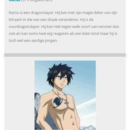
Natsu is een dragonslayer. Hij kan met zijn magie delen van zijn
lichaam in die van een draak veranderen. Hij is de
vuurdragonslayer. Hij kan niet tegen welk soort van vervoer dan
ook en kan soms heel erg reageren als een klein kind maar hij is
toch wel een aardige jongen.