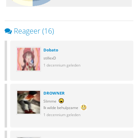
Reageer (16)
Dobato
stillexD
1 decennium geleden
DROWNER
Slimme
Ik wilde behulpzame
1 decennium geleden