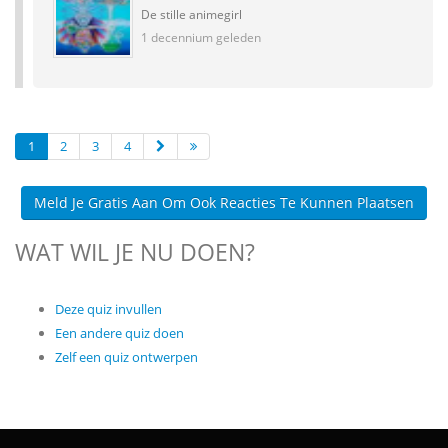
De stille animegirl
1 decennium geleden
1
2
3
4
Meld Je Gratis Aan Om Ook Reacties Te Kunnen Plaatsen
WAT WIL JE NU DOEN?
Deze quiz invullen
Een andere quiz doen
Zelf een quiz ontwerpen