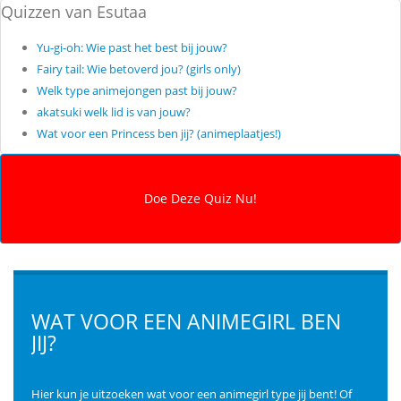
Quizzen van Esutaa
Yu-gi-oh: Wie past het best bij jouw?
Fairy tail: Wie betoverd jou? (girls only)
Welk type animejongen past bij jouw?
akatsuki welk lid is van jouw?
Wat voor een Princess ben jij? (animeplaatjes!)
WAT VOOR EEN ANIMEGIRL BEN
JIJ?
Hier kun je uitzoeken wat voor een animegirl type jij bent! Of