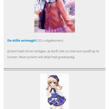
De stille animegirl
(32 x uitgekomen)
Jij bent heel stil en verlegen. Je durft niet zo snel voor jezelf op te
komen. Maar je bent wel altijd heel goedaardig.