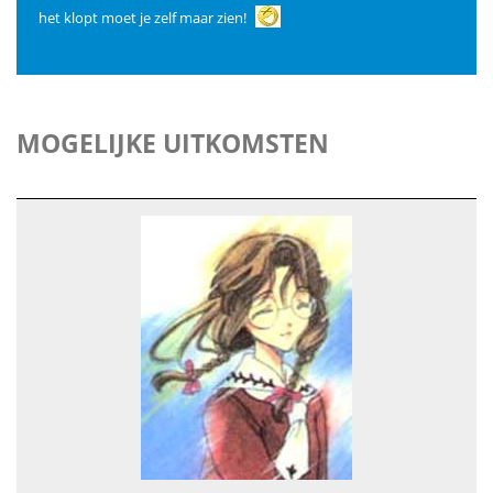
het klopt moet je zelf maar zien!
MOGELIJKE UITKOMSTEN