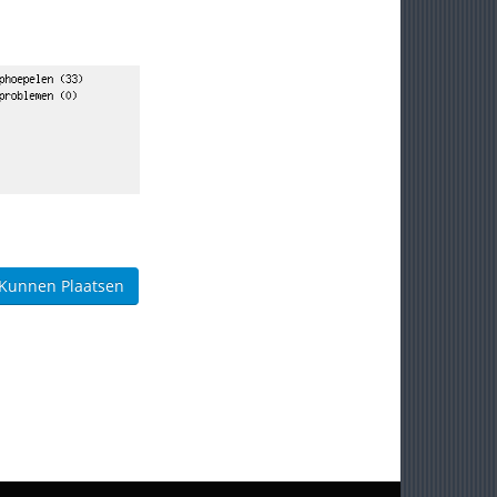
 Kunnen Plaatsen