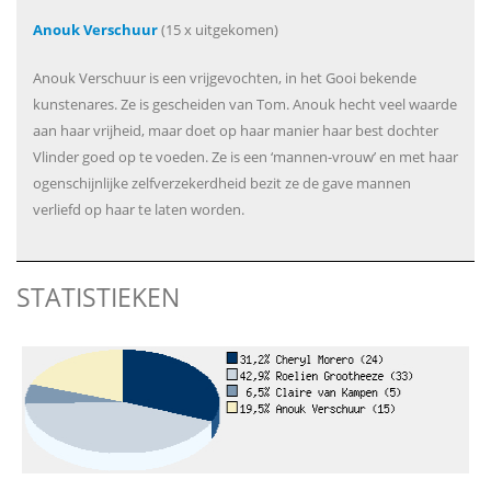
Anouk Verschuur
(15 x uitgekomen)
Anouk Verschuur is een vrijgevochten, in het Gooi bekende
kunstenares. Ze is gescheiden van Tom. Anouk hecht veel waarde
aan haar vrijheid, maar doet op haar manier haar best dochter
Vlinder goed op te voeden. Ze is een ‘mannen-vrouw’ en met haar
ogenschijnlijke zelfverzekerdheid bezit ze de gave mannen
verliefd op haar te laten worden.
STATISTIEKEN