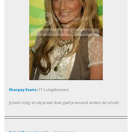
Sharpay Evans
(17 x uitgekomen)
jij bent tutig. en als je wat doet geef je iemand anders de schuld