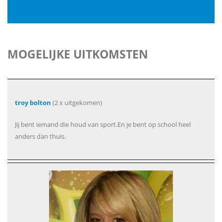
MOGELIJKE UITKOMSTEN
troy bolton
(2 x uitgekomen)
Jij bent iemand die houd van sport.En je bent op school heel
anders dan thuis.