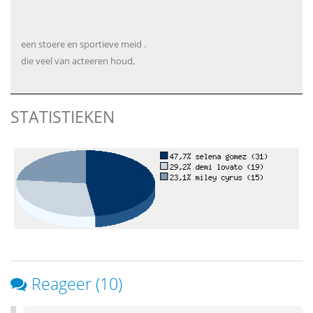
een stoere en sportieve meid .
die veel van acteeren houd,
STATISTIEKEN
Reageer (10)