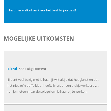
Test hier welke haarkleur het best bij jou past!
MOGELIJKE UITKOMSTEN
Blond
(627 x uitgekomen)
Jij bent veel bezig met je haar, jij wilt altijd dat het glanst en dat
het niet zo'n doffe kleur heeft. En als er een plukje verkeerd zit,
ren je meteen naar de spiegel om je haar bij te werken.