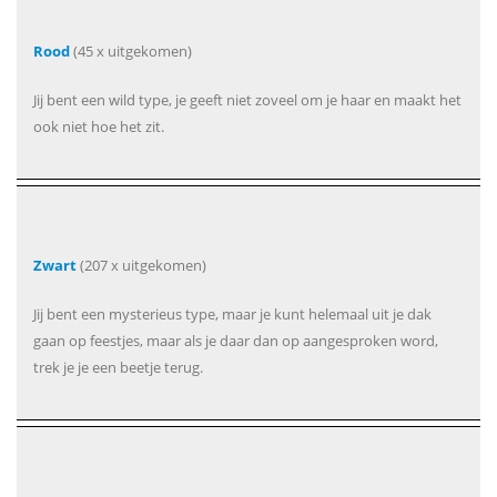
Rood
(45 x uitgekomen)
Jij bent een wild type, je geeft niet zoveel om je haar en maakt het
ook niet hoe het zit.
Zwart
(207 x uitgekomen)
Jij bent een mysterieus type, maar je kunt helemaal uit je dak
gaan op feestjes, maar als je daar dan op aangesproken word,
trek je je een beetje terug.