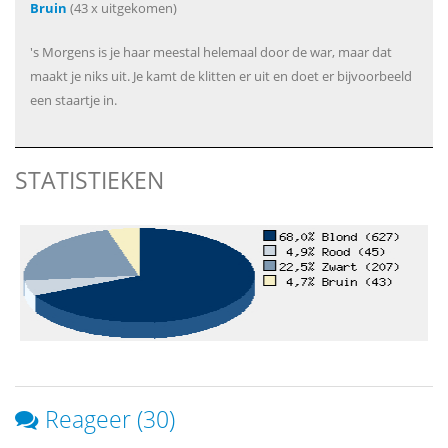
Bruin
(43 x uitgekomen)
's Morgens is je haar meestal helemaal door de war, maar dat
maakt je niks uit. Je kamt de klitten er uit en doet er bijvoorbeeld
een staartje in.
STATISTIEKEN
Reageer (30)