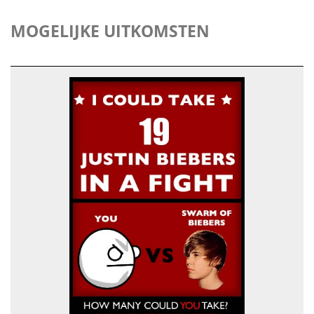
MOGELIJKE UITKOMSTEN