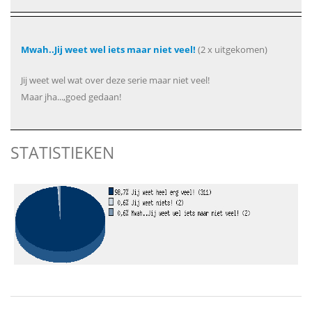
Mwah..Jij weet wel iets maar niet veel!
(2 x uitgekomen)
Jij weet wel wat over deze serie maar niet veel!
Maar jha...,goed gedaan!
STATISTIEKEN