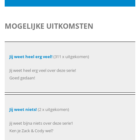
MOGELIJKE UITKOMSTEN
Jij weet heel erg veel!
(311 x uitgekomen)
Jij weet heel erg veel over deze serie!
Goed gedaan!
Jij weet niets!
(2 x uitgekomen)
jij weet bijna niets over deze serie1
Ken je Zack & Cody wel?