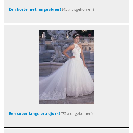
Een korte met lange sluier!
(43 x uitgekomen)
Een super lange bruidjurk!
(75 x uitgekomen)