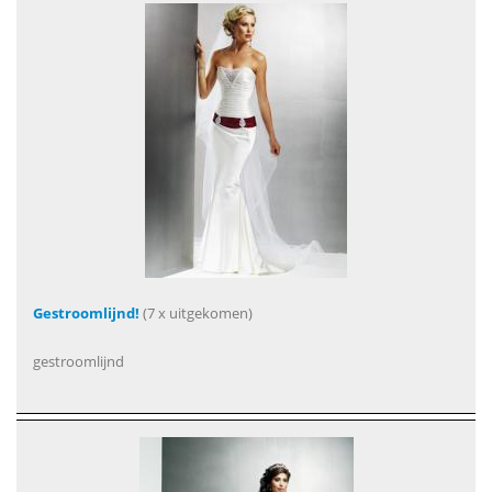
Gestroomlijnd!
(7 x uitgekomen)
gestroomlijnd