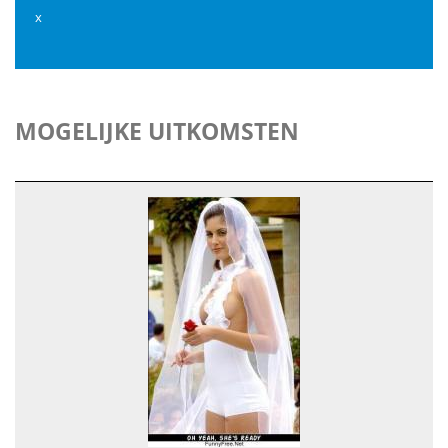
x
MOGELIJKE UITKOMSTEN