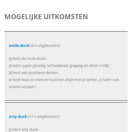
MOGELIJKE UITKOMSTEN
smile duck
(9 x uitgekomen)
Jij bent de smile duck.
Je bent super gezellig, lachwekked, grappig en altijd vrolijk.
Jij bent een positieve denker.
Je bent leuk en mensen kunnen altijd met je lachen, je bent ook
enorm sociaal !!
arty duck
(11 x uitgekomen)
Jij bent arty duck.