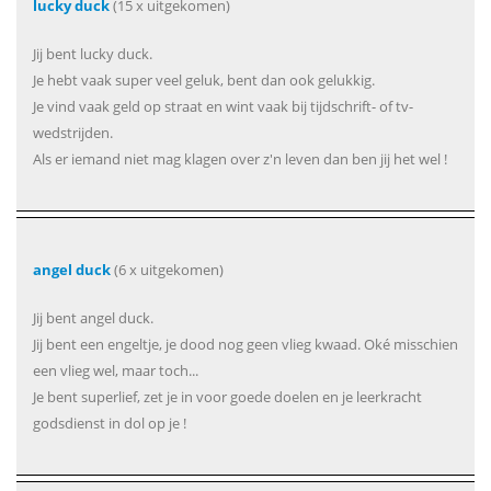
lucky duck
(15 x uitgekomen)
Jij bent lucky duck.
Je hebt vaak super veel geluk, bent dan ook gelukkig.
Je vind vaak geld op straat en wint vaak bij tijdschrift- of tv-
wedstrijden.
Als er iemand niet mag klagen over z'n leven dan ben jij het wel !
angel duck
(6 x uitgekomen)
Jij bent angel duck.
Jij bent een engeltje, je dood nog geen vlieg kwaad. Oké misschien
een vlieg wel, maar toch...
Je bent superlief, zet je in voor goede doelen en je leerkracht
godsdienst in dol op je !