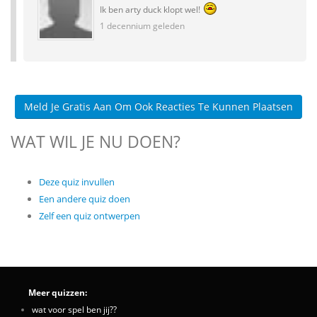
Ik ben arty duck klopt wel!
1 decennium geleden
Meld Je Gratis Aan Om Ook Reacties Te Kunnen Plaatsen
WAT WIL JE NU DOEN?
Deze quiz invullen
Een andere quiz doen
Zelf een quiz ontwerpen
Meer quizzen:
wat voor spel ben jij??