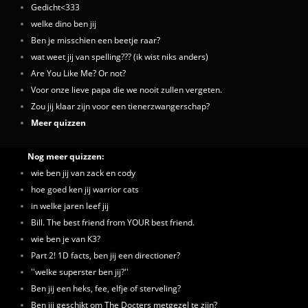
Gedicht<333
welke dino ben jij
Ben je misschien een beetje raar?
wat weet jij van spelling??? (ik wist niks anders)
Are You Like Me? Or not?
Voor onze lieve papa die we nooit zullen vergeten.
Zou jij klaar zijn voor een tienerzwangerschap?
Meer quizzen
Nog meer quizzen:
wie ben jij van zack en cody
hoe goed ken jij warrior cats
in welke jaren leef jij
Bill. The best friend from YOUR best friend.
wie ben je van K3?
Part 2! 1D facts, ben jij een directioner?
''welke superster ben jij?''
Ben jij een heks, fee, elfje of sterveling?
Ben jij geschikt om The Docters metgezel te zijn?