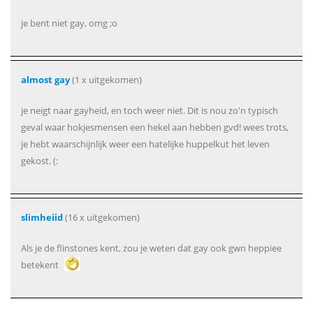
je bent niet gay, omg ;o
almost gay
(1 x uitgekomen)
je neigt naar gayheid, en toch weer niet. Dit is nou zo'n typisch
geval waar hokjesmensen een hekel aan hebben gvd! wees trots,
je hebt waarschijnlijk weer een hatelijke huppelkut het leven
gekost. (:
slimheiid
(16 x uitgekomen)
Als je de flinstones kent, zou je weten dat gay ook gwn heppiee
betekent