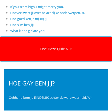
If you score high, I might marry you.
Hoeveel weet jij over belachelijke onderwerpen? ;D
Hoe goed ken je mij (6) :]
Hoe slim ben jij?
What kinda girl are ya?!
HOE GAY BEN JIJ?
Oehh, nu kom je EINDELIJK achter de ware waarheid.(A')