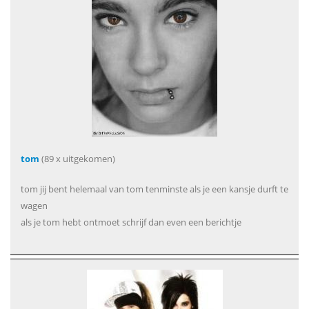
tom
(89 x uitgekomen)
tom jij bent helemaal van tom tenminste als je een kansje durft te
wagen
als je tom hebt ontmoet schrijf dan even een berichtje