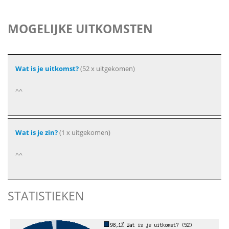
MOGELIJKE UITKOMSTEN
Wat is je uitkomst?
(52 x uitgekomen)
^^
Wat is je zin?
(1 x uitgekomen)
^^
STATISTIEKEN