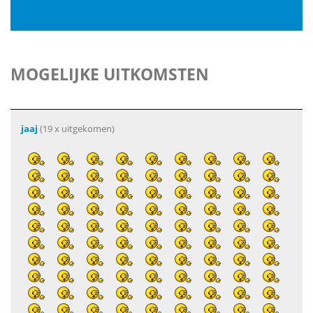
MOGELIJKE UITKOMSTEN
jaaj
(19 x uitgekomen)