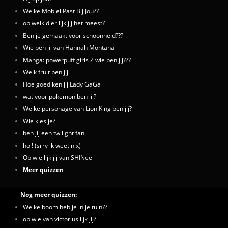
Welke Mobiel Past Bij Jou??
op welk dier lijk jij het meest?
Ben je gemaakt voor schoonheid???
Wie ben jij van Hannah Montana
Manga: powerpuff girls Z wie ben jij???
Welk fruit ben jij
Hoe goed ken jij Lady GaGa
wat voor pokemon ben jij?
Welke personage van Lion King ben jij?
Wie kies je?
ben jij een twilight fan
hoi! (srry ik weet nix)
Op wie lijk jij van SHINee
Meer quizzen
Nog meer quizzen:
Welke boom heb je in je tuin??
op wie van victorius lijk jij?