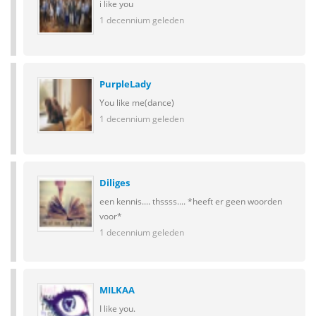
i like you
1 decennium geleden
PurpleLady
You like me(dance)
1 decennium geleden
Diliges
een kennis.... thssss.... *heeft er geen woorden
voor*
1 decennium geleden
MILKAA
I like you.