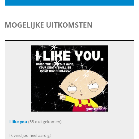
MOGELIJKE UITKOMSTEN
I like you
(55 x uitgekomen)
Ik vind jou heel aardig!