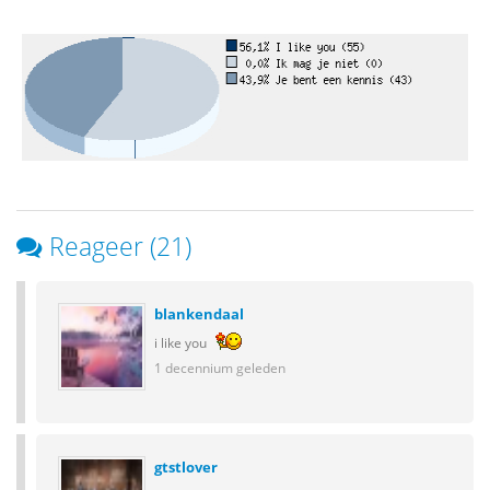
Reageer (21)
blankendaal
i like you
1 decennium geleden
gtstlover