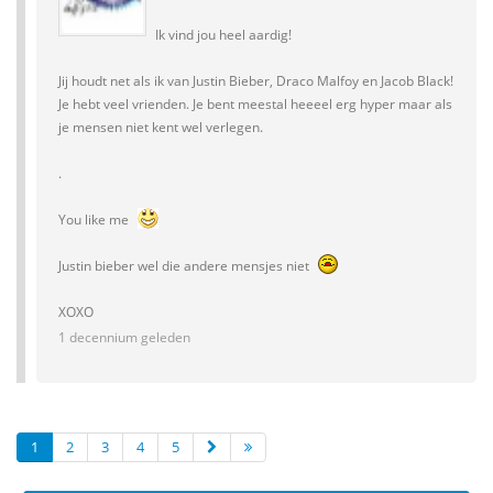
Ik vind jou heel aardig!
Jij houdt net als ik van Justin Bieber, Draco Malfoy en Jacob Black!
Je hebt veel vrienden. Je bent meestal heeeel erg hyper maar als
je mensen niet kent wel verlegen.
.
You like me
Justin bieber wel die andere mensjes niet
XOXO
1 decennium geleden
1
2
3
4
5