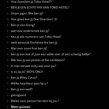
Hoe Goed ken jij Tokio Hotel??
BEN JIJ EEN ECHTE FAN VAN TOKIO HOTEL?
Grijze jager. Wie ben jij?
Hoe goed ken jij One Direction? ;D
Ben je een kreng?
wat voor onderbroek ben jij?
Ken jij alle nummers van Tokio Hotel?
welk winxclub Enchantix fee ben jij
Wat voor soort fruit ben jij?
ben jij een koe of juist een wilde stier of een schattig kalfje?
Wie ben jij van pirates of the caribbean?
Is mijn nieuwe story wat voor jou?
Is zij op je? -BOYS ONLY-
Ken jij Miley Cyrus!!
Welke haarkleur past bij u ?
Ben jij een wolf?
gieregaard
Welke vans passen het best bij jou ?
Meer quizzen