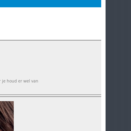
r je houd er wel van