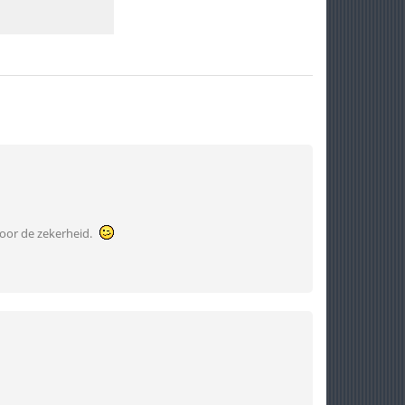
voor de zekerheid.