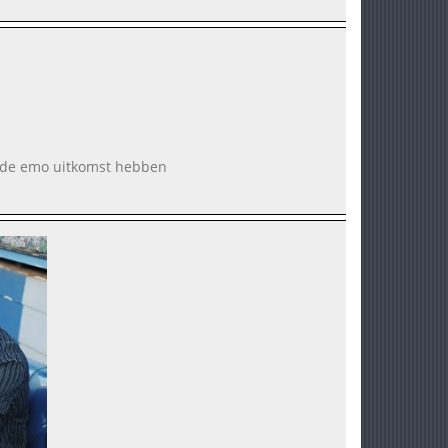
t de emo uitkomst hebben