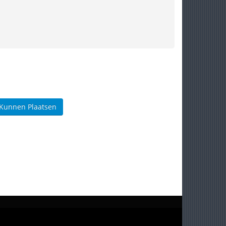
 Kunnen Plaatsen