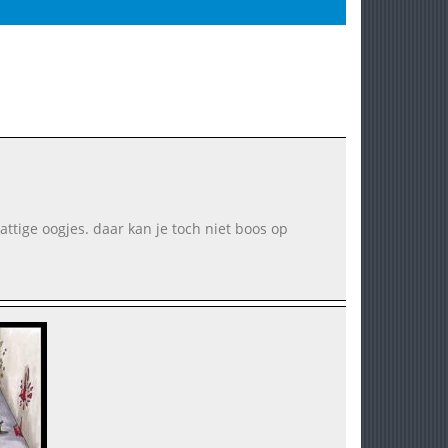
attige oogjes. daar kan je toch niet boos op