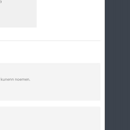
ook kunenn noemen.