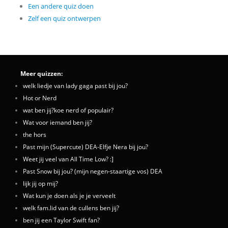
Een andere quiz doen
Zelf een quiz ontwerpen
Meer quizzen:
welk liedje van lady gaga past bij jou?
Hot or Nerd
wat ben jij?koe nerd of populair?
Wat voor iemand ben jij?
the hors
Past mijn (Supercute) DEA-Elfje Nera bij jou?
Weet jij veel van All Time Low? :]
Past Snow bij jou? (mijn negen-staartige vos) DEA
lijk jij op mij?
Wat kun je doen als je je verveelt
welk fam.lid van de cullens ben jij?
ben jij een Taylor Swift fan?