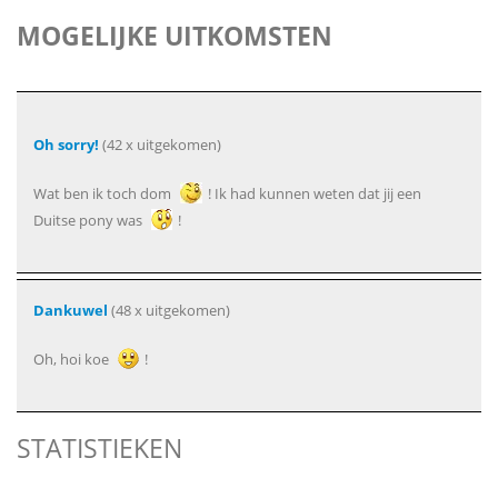
MOGELIJKE UITKOMSTEN
Oh sorry!
(42 x uitgekomen)
Wat ben ik toch dom
! Ik had kunnen weten dat jij een
Duitse pony was
!
Dankuwel
(48 x uitgekomen)
Oh, hoi koe
!
STATISTIEKEN