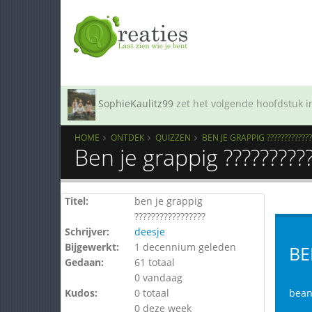
SophieKaulitz99
zet het volgende hoofdstuk in
HOME
ONTDEK
QUIZZEN
BEN JE GRAPPIG ?????????????
Ben je grappig ?????????
Titel:
ben je grappig
?????????????????
Schrijver:
deesje
Bijgewerkt:
1 decennium geleden
BE
Gedaan:
61 totaal
0 vandaag
Kudos:
0 totaal
bean
0 deze week