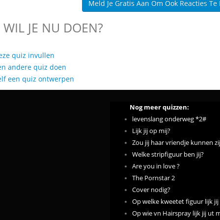
Meld Je Gratis Aan Om Ook Reacties Te
 WIL JE NU DOEN?
eze quiz invullen
en andere quiz doen
elf een quiz ontwerpen
Nog meer quizzen:
levenslang onderweg *2#
Lijk jij op mij?
Zou jij haar vriendje kunnen z
Welke stripfiguur ben jij?
Are you in love ?
The Pornstar 2
Cover nodig?
Op welke kweetet figuur lijk jij
Op wie vn Hairspray lijk jij ut