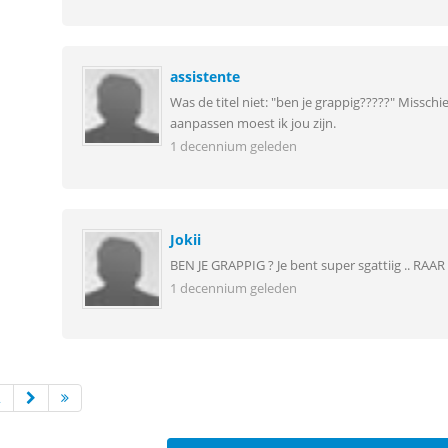
assistente
Was de titel niet: "ben je grappig?????" Misschi
aanpassen moest ik jou zijn.
1 decennium geleden
Jokii
BEN JE GRAPPIG ? Je bent super sgattiig .. RAAR 
1 decennium geleden
2