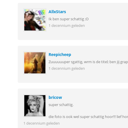
AllxStars
Ik ben super schattig ;O
1 decennium geleden
Reepicheep
Zuuuuuuper sgattig, wrm is de titel; ben jij gra
1 decennium geleden
bricow
super schattig.
die foto is ook wel super schattig hoor!!! lief ho
1 decennium geleden