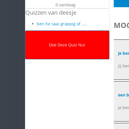
0 vandaag
Quizzen van deesje
MOG
ben he saai grappig of .....
je be
jij be
een b
je be