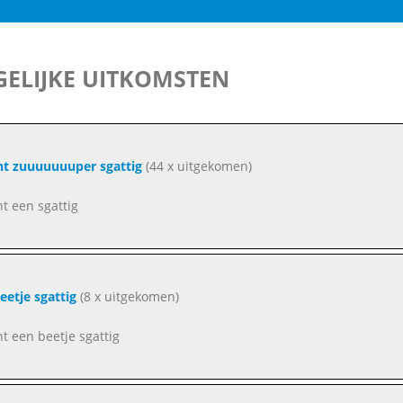
ELIJKE UITKOMSTEN
nt zuuuuuuuper sgattig
(44 x uitgekomen)
nt een sgattig
eetje sgattig
(8 x uitgekomen)
nt een beetje sgattig