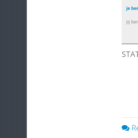
je be
jij be
STA
R