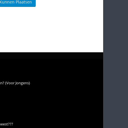
 Kunnen Plaatsen
ijn? (Voor Jongens)
 meest???