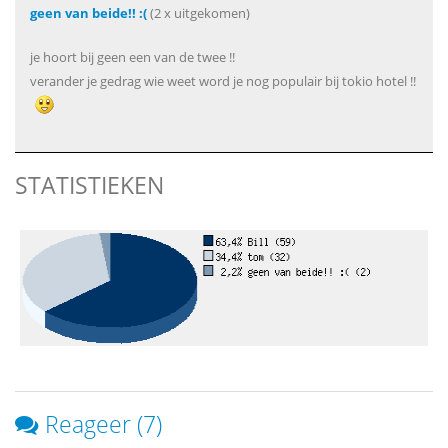
geen van beide!! :(
(2 x uitgekomen)
je hoort bij geen een van de twee !!
verander je gedrag wie weet word je nog populair bij tokio hotel !!
STATISTIEKEN
Reageer (7)