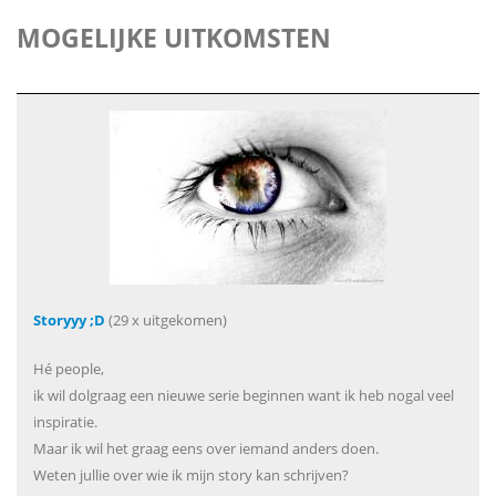
MOGELIJKE UITKOMSTEN
Storyyy ;D
(29 x uitgekomen)
Hé people,
ik wil dolgraag een nieuwe serie beginnen want ik heb nogal veel
inspiratie.
Maar ik wil het graag eens over iemand anders doen.
Weten jullie over wie ik mijn story kan schrijven?