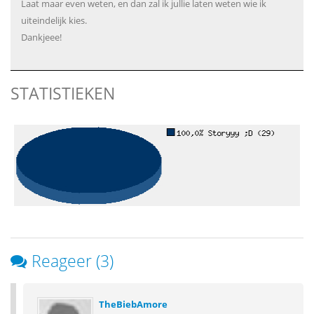
Laat maar even weten, en dan zal ik jullie laten weten wie ik
uiteindelijk kies.
Dankjeee!
STATISTIEKEN
Reageer (3)
TheBiebAmore