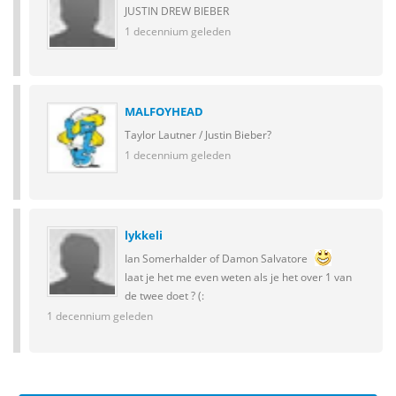
JUSTIN DREW BIEBER
1 decennium geleden
MALFOYHEAD
Taylor Lautner / Justin Bieber?
1 decennium geleden
lykkeli
Ian Somerhalder of Damon Salvatore
laat je het me even weten als je het over 1 van
de twee doet ? (:
1 decennium geleden