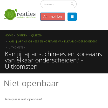
Aanmelden
HOME
ONTDEK
QUIZZEN
KAN JIJ JAPANS, CHINEES EN KOREAANS VAN ELKAAR ONDERSCHEIDEN?
UITKOMSTEN
Kan jij Japans, chinees en koreaans
van elkaar onderscheiden? -
Uitkomsten
Niet openbaar
Deze quiz is niet openbaar!