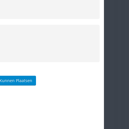
 Kunnen Plaatsen